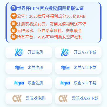
首页
/
体育焦点
/ 正文