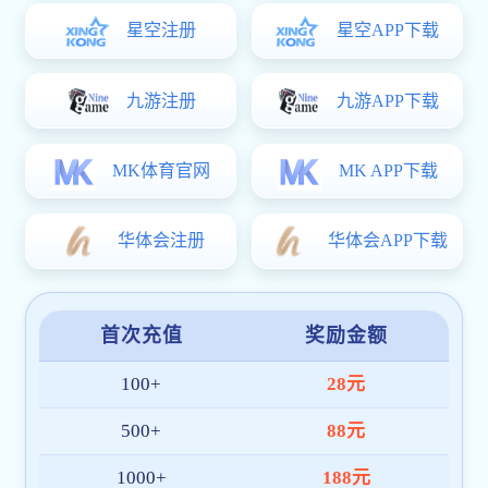
2026-05-30 20:35
84 次阅读
沃特金斯禁区左侧良机犹豫未射门被约罗
成功破坏的瞬间
在一场紧张的足球比赛中，沃特金斯在禁区左侧获得
了一次绝佳的进攻机会。然而，在面对门将和后卫的
双重压力下，他犹豫不决，没有选择果断射门，反而
被约罗成功破坏了这一良机。这个瞬间不仅展示了比
赛中的心理博弈，也揭示了球员在关键时刻所面临的
困境。本文将从四个方面详细分析这个瞬间的重要
性，包括技术层面的分析、心理因素的影响、战术角