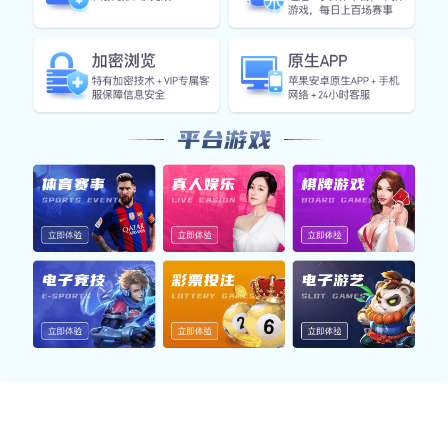
而，他选择等待，给了约罗足够的时间进行干扰。这
种不果断使得原本简单的技术动作变得复杂，从而增
加了被防守队员拦截的风险。
此外，这一瞬间还涉及到身体素质与协调性的问题。
在接球之后，如果能够迅速转身并保持平衡，那么即
使在压力下也可实现有效射门。但由于犹豫造成的不
必要停顿，使得他未能保持最佳状态，从而错失良
机。
2、心理因素的影响
足球是一项高度依赖心理素质的运动。在关键时刻，
一名球员是否能够保持冷静、清晰思路直接关系到他
们能否把握住机会。沃特金斯在这次进攻中的犹豫，
不仅是对外部环境反应迟钝，更可能是内心的一种焦