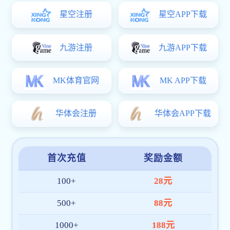
2026-05-31 17:27
77 次阅读
三镇主帅莫拉谈外援新签适应期强调团队
磨合的重要性
在当今足球竞技中，外援的引入已成为提升球队竞争
力的重要手段。然而，新球员的到来往往面临适应
期，这对于球队的整体表现有着深远的影响。三镇主
帅莫拉近期就外援新签的适应问题发表了看法，他强
调团队磨合的重要性，认为只有通过密切合作和相互
理解，才能使新加入的外援尽快融入球队文化与战术
体系。这篇文章将从四个方面详细探讨莫拉对此问题