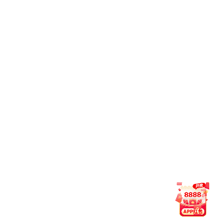
有效沟通一直是成功教练不可或缺的一部分。在新外
援加入后，教练需要主动与其进行深入交流，使其充
分了解到球队战术思想及个人定位。此外，了解球员
本人的想法及需求，也是确保其顺利融入的重要环
节。
这里不仅包括训练中的指导，还涉及日常生活中的关
心。例如，在饮食习惯、人际交往等方面给予帮助，
使他们感受到归属感。同时，通过定期组织团队活
动，加强彼此间非正式场合下的互动，有助于打破隔
阂，加速融合进程。
另外，通过反馈机制，可以及时了解新外援在适应过
程中的困惑或问题，从而针对性地进行调整。这种双
向沟通模式，不仅能够提高工作效率，也是建立良好