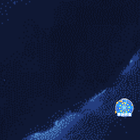
于他的未来依旧处于评估之中。这种不确定
层需要综合考虑各方面因素，以决定是否继
于球员阵容的决策。如果有其他更具实力或
加的位置和出场时间。此外，如果出现伤病
来就要求他进一步提高自己的竞技状态。
优秀人才涌现，这使得管理层不得不更加谨
即便是表现出色的年轻选手，也可能因竞争
与团队需求，将是俱乐部需要认真考虑的问
文加产生深远影响。目前欧洲足坛转会频