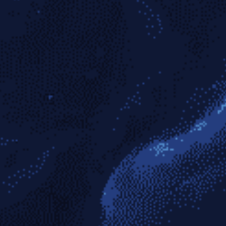
繁，各大豪门纷纷寻求引进新鲜血液，加剧了对
队向皇家马德里提出诱人的报价，那么俱乐部很
的问题。
此外，一些强队看中了卡马文加独特的才能，并
马会面临取舍。如果转会谈判展开，虽然这将给
必须面对改变环境后的适应问题。
总之，在瞬息万变的足球市场中，每一个决定都
此，对于卡玛文加而言，无论最终选择如何，都
战。
4、球迷与媒体反应
在这个信息爆炸时代，媒体和球迷对运动员动向
的话题，经常成为讨论热点。从媒体报道来看，