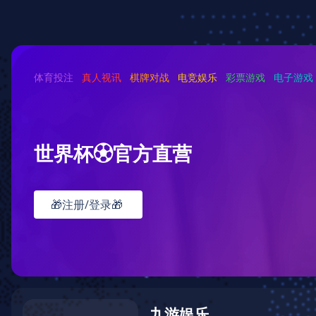
立即注册
米兰体育
官网 · 权
台
米兰体育 OFFICIAL WEBSITE
自2022年创立以来，
米兰体育
致力于为用户提供
LPL在内的热门赛事直播与数据服务，广受用户