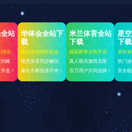
析，我们可以更全面地理解卡马文加在皇马的处
1、卡马文加在皇马的发展
自从卡马文加加盟皇家马德里以来，他逐渐成为
员，他不仅展示了出色的技术能力，还展现了良
不同的位置，并且在关键时刻为球队贡献力量。
在过去的赛季中，卡马文加多次被主教练启用，
神和不屈不挠的态度赢得了队友和教练们的一致
卡马文加也不断提升自己的水平，巩固了自己在
不过，尽管他的表现令人满意，卡马文加仍然需
入，以及其他年轻球员崛起，他必须保持状态，
现自身价值。
2、俱乐部对其未来的考量