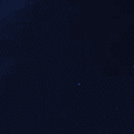
No matter how the situation evol
现自己的职业梦想而努力。在这个过程中，无疑
待。