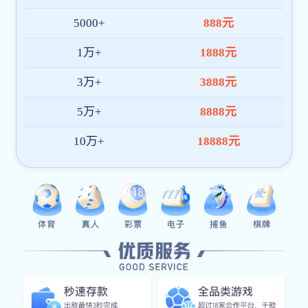
的人生轨迹与执教风格、纽卡斯尔俱乐部的发展背景
及其对新主帅的需求、埃迪·豪执教成绩的评估，以及
未来可能面临的挑战与机遇。希望通过深入探讨这些
方面，为读者提供一个全面而清晰的视角。
1、穆里尼奥的人生轨迹
穆里尼奥，这位被誉为足坛“特殊一”的教练，自2000
年起便开始了他的传奇执教生涯。他先后执掌过波尔
图、切尔西、国际米兰、皇马等多家俱乐部，并取得
了无数荣誉。在他执教的每一个地方，都能看到他以
严谨战术和独特个性所带来的影响力。
在穆里尼奥的职业生涯中，他不仅以强大的战术安排
著称，还因其独特的人际交往方式而备受瞩目。他善
于激励球员，并能够在关键时刻调整战术，帮助球队