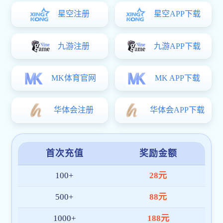
2026-06-01 03:01
97 次阅读
穆里尼奥或将重返英超纽卡有意接替埃迪
豪执教职位
近年来，英超联赛的竞争愈发激烈，各支球队在教练
的选择上也变得更加谨慎而又果断。最近关于穆里尼
奥重返英超的消息传得沸沸扬扬，尤其是纽卡斯尔对
接替现任主教练埃迪·豪的兴趣引发了广泛关注。这不
仅涉及到穆里尼奥作为世界级教练的执教能力，还关
系到纽卡斯尔在未来赛季中的战略布局和目标追求。
本文将从四个方面详细分析这一话题，包括穆里尼奥