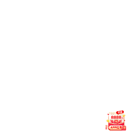
竞争时，其战术灵活性和应变能力显得略显不足。例
如，在一些关键比赛中，球队表现不佳，使得外界对
他的评价产生分歧。
同时，有关豪是否适合长期执掌这样一家雄心勃勃俱
乐部的问题也浮出水面。他需要的不仅是战绩上的突
破，更要在技战术层面上展现出应有水平，以证明自
己配得上这个职位。然而，当面对更大压力时，他似
乎未能完全胜任这一角色，这让俱乐部管理层不得不
重新考量这一问题。
综上所述，如果纽卡斯尔想要继续提升自己的竞争
力，那么考虑更换主帅几乎已成必然，而此时选择像
穆里尼奥这样的老将，无疑是一种大胆而富有前瞻性
的举措。